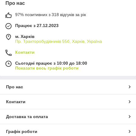
Про нас
97% позитивних з 318 відгуків за рік
Працює з 27.12.2023
м. Харків
Пр. Тракторобудiвникiв 55б, Харків, Україна
Контакти
Сьогодні працює з 10:00 до 18:00
Показати весь графік роботи
Про нас
Контакти
Доставка та оплата
Графік роботи