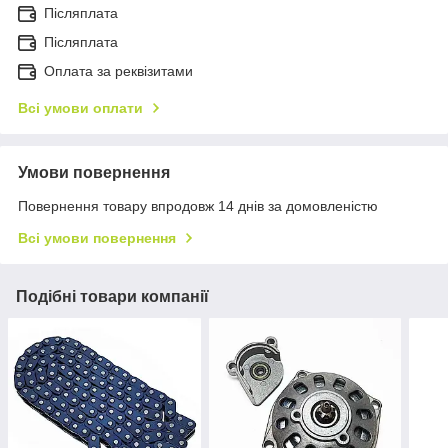
Післяплата
Пiсляплата
Оплата за реквізитами
Всі умови оплати
Умови повернення
Повернення товару впродовж 14 днів за домовленістю
Всі умови повернення
Подібні товари компанії