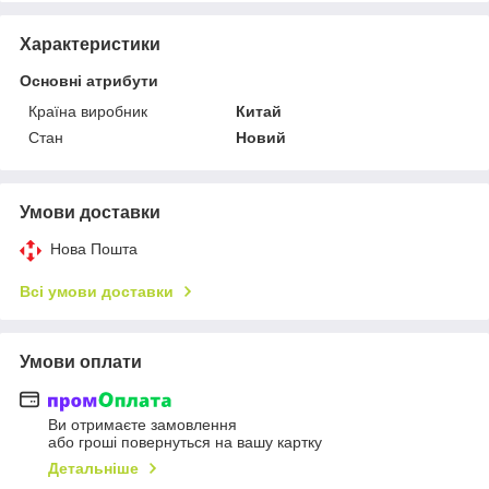
Характеристики
Основні атрибути
Країна виробник
Китай
Стан
Новий
Умови доставки
Нова Пошта
Всі умови доставки
Умови оплати
Ви отримаєте замовлення
або гроші повернуться на вашу картку
Детальніше