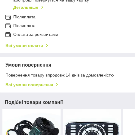
або гроші повернуться на вашу картку
Детальніше
Післяплата
Пiсляплата
Оплата за реквізитами
Всі умови оплати
Умови повернення
Повернення товару впродовж 14 днів за домовленістю
Всі умови повернення
Подібні товари компанії