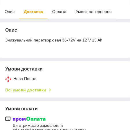
Опис
Доставка
Оплата
Умови повернення
Опис
Знижувальний перетворювач 36-72V на 12 V 15 Ah
Умови доставки
Нова Пошта
Всі умови доставки
Умови оплати
Ви отримаєте замовлення