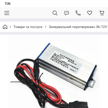
TiN
Товари та послуги
Знижувальний перетворювач 36-72V 