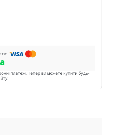
ронні платежі. Тепер ви можете купити будь-
йту.