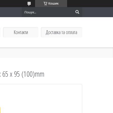
Кошик
Контакти
Доставка та оплата
x 65 x 95 (100)mm