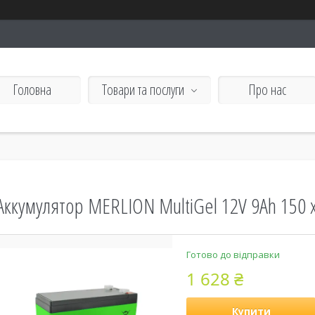
Головна
Товари та послуги
Про нас
Аккумулятор MERLION MultiGel 12V 9Ah 150 
Готово до відправки
1 628 ₴
Купити