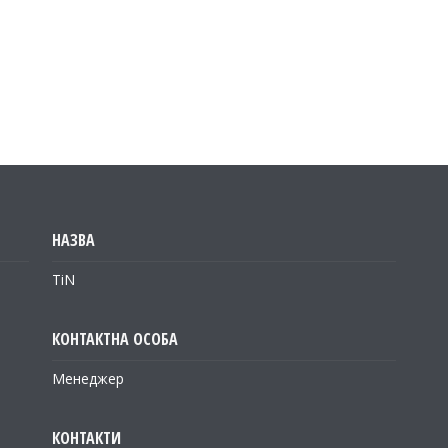
TiN
Менеджер