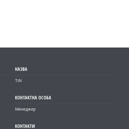
TiN
Менеджер