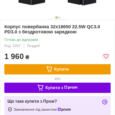
Корпус повербанка 32х18650 22.5W QC3.0
PD3.0 з бездротовою зарядкою
Готово до відправки
Код: 2267
Роздріб
1 960
₴
Купити
або
Купити з
Що таке купити з Пром?
Замовлення під захистом