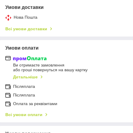
Умови доставки
Нова Пошта
Всі умови доставки
Умови оплати
Ви отримаєте замовлення
або гроші повернуться на вашу картку
Детальніше
Післяплата
Пiсляплата
Оплата за реквізитами
Всі умови оплати