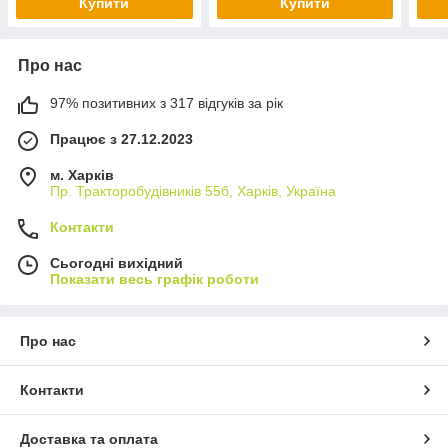
Купити
Купити
Про нас
97% позитивних з 317 відгуків за рік
Працює з 27.12.2023
м. Харків
Пр. Тракторобудiвникiв 55б, Харків, Україна
Контакти
Сьогодні вихідний
Показати весь графік роботи
Про нас
Контакти
Доставка та оплата