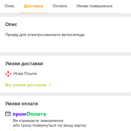
Опис
Доставка
Оплата
Умови повернення
Опис
Провід для електросамоката велосипеда
Умови доставки
Нова Пошта
Всі умови доставки
Умови оплати
Ви отримаєте замовлення
або гроші повернуться на вашу картку