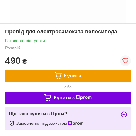
Провід для електросамоката велосипеда
Готово до відправки
Роздріб
490
₴
Купити
або
Купити з
Що таке купити з Пром?
Замовлення під захистом