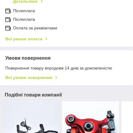
Детальніше
Післяплата
Пiсляплата
Оплата за реквізитами
Всі умови оплати
Умови повернення
Повернення товару впродовж 14 днів за домовленістю
Всі умови повернення
Подібні товари компанії