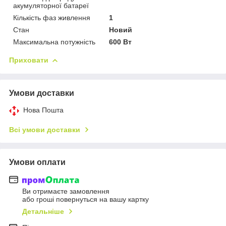
акумуляторної батареї
Кількість фаз живлення
1
Стан
Новий
Максимальна потужність
600 Вт
Приховати
Умови доставки
Нова Пошта
Всі умови доставки
Умови оплати
Ви отримаєте замовлення
або гроші повернуться на вашу картку
Детальніше