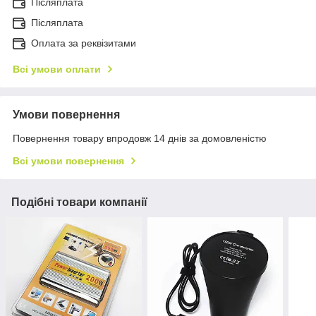
Післяплата
Пiсляплата
Оплата за реквізитами
Всі умови оплати
Умови повернення
Повернення товару впродовж 14 днів за домовленістю
Всі умови повернення
Подібні товари компанії