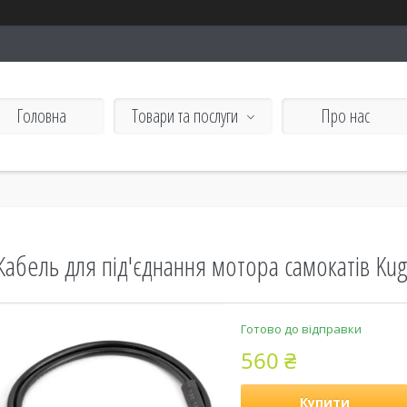
Головна
Товари та послуги
Про нас
Кабель для під'єднання мотора самокатів Ku
Готово до відправки
560 ₴
Купити