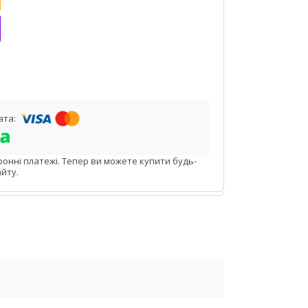
ронні платежі. Тепер ви можете купити будь-
йту.