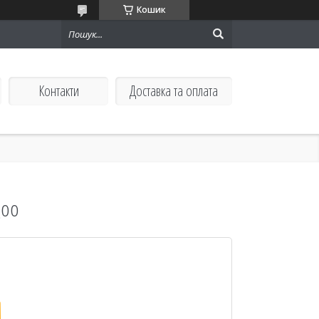
Кошик
Контакти
Доставка та оплата
goo