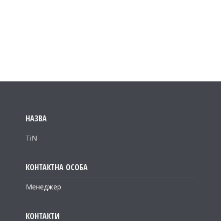
TiN
Менеджер