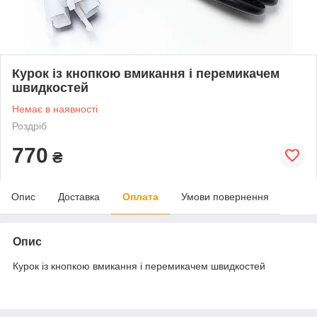
Курок із кнопкою вмикання і перемикачем
швидкостей
Немає в наявності
Роздріб
770
₴
Опис
Доставка
Оплата
Умови повернення
Опис
Курок із кнопкою вмикання і перемикачем швидкостей