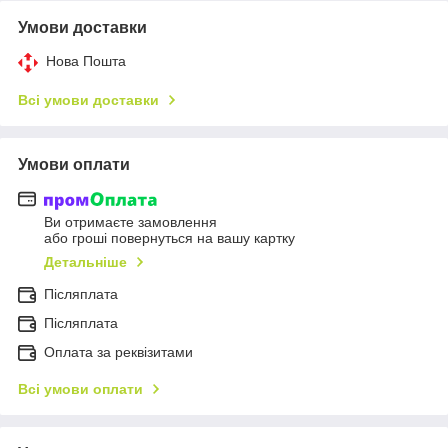
Умови доставки
Нова Пошта
Всі умови доставки
Умови оплати
Ви отримаєте замовлення
або гроші повернуться на вашу картку
Детальніше
Післяплата
Пiсляплата
Оплата за реквізитами
Всі умови оплати