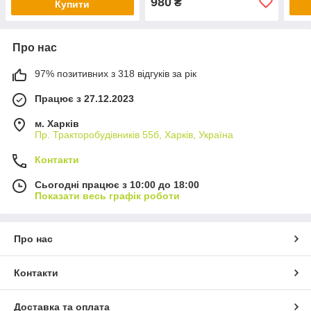
980
₴
Купити
Про нас
97% позитивних з 318 відгуків за рік
Працює з 27.12.2023
м. Харків
Пр. Тракторобудiвникiв 55б, Харків, Україна
Контакти
Сьогодні працює з 10:00 до 18:00
Показати весь графік роботи
Про нас
Контакти
Доставка та оплата