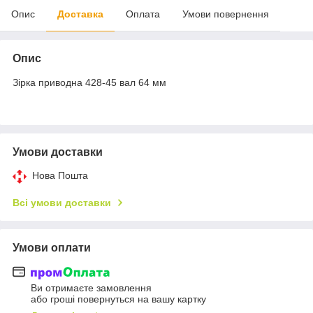
Опис
Доставка
Оплата
Умови повернення
Опис
Зірка приводна 428-45 вал 64 мм
Умови доставки
Нова Пошта
Всі умови доставки
Умови оплати
Ви отримаєте замовлення
або гроші повернуться на вашу картку