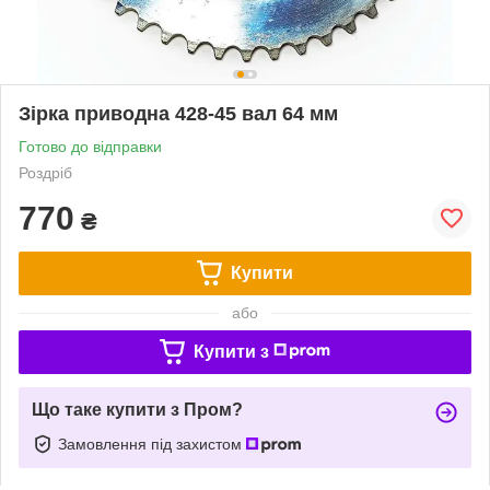
Зірка приводна 428-45 вал 64 мм
Готово до відправки
Роздріб
770
₴
Купити
або
Купити з
Що таке купити з Пром?
Замовлення під захистом