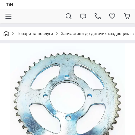
TiN
Товари та послуги
Запчастини до дитячих квадроциклів