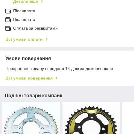
Детальніше
Післяплата
Пiсляплата
Оплата за реквізитами
Всі умови оплати
Умови повернення
Повернення товару впродовж 14 днів за домовленістю
Всі умови повернення
Подібні товари компанії