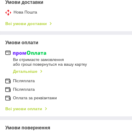
Умови доставки
Нова Пошта
Всі умови доставки
Умови оплати
Ви отримаєте замовлення
або гроші повернуться на вашу картку
Детальніше
Післяплата
Пiсляплата
Оплата за реквізитами
Всі умови оплати
Умови повернення