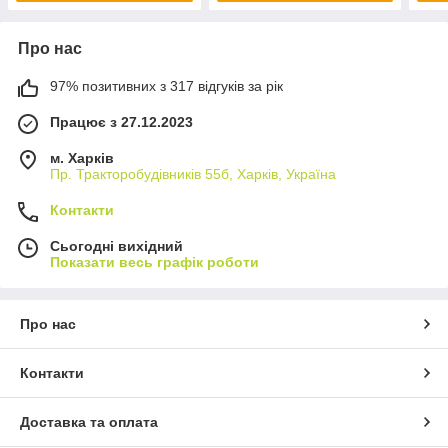
Про нас
97% позитивних з 317 відгуків за рік
Працює з 27.12.2023
м. Харків
Пр. Тракторобудiвникiв 55б, Харків, Україна
Контакти
Сьогодні вихідний
Показати весь графік роботи
Про нас
Контакти
Доставка та оплата