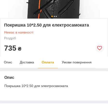
Покришка 10*2.50 для електросамоката
Немає в наявності
Роздріб
735
₴
Опис
Доставка
Оплата
Умови повернення
Опис
Покрышка 10*2.50 для электросамоката