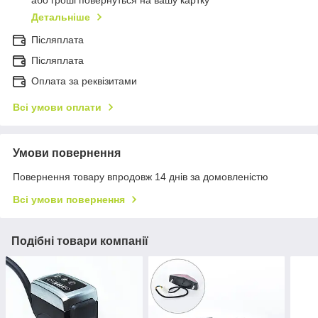
або гроші повернуться на вашу картку
Детальніше
Післяплата
Пiсляплата
Оплата за реквізитами
Всі умови оплати
Умови повернення
Повернення товару впродовж 14 днів за домовленістю
Всі умови повернення
Подібні товари компанії