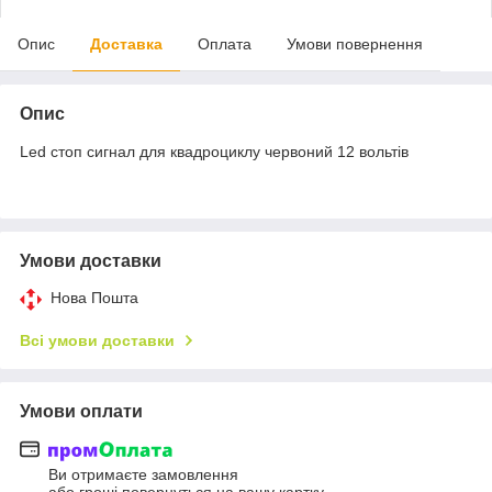
Опис
Доставка
Оплата
Умови повернення
Опис
Led стоп сигнал для квадроциклу червоний 12 вольтів
Умови доставки
Нова Пошта
Всі умови доставки
Умови оплати
Ви отримаєте замовлення