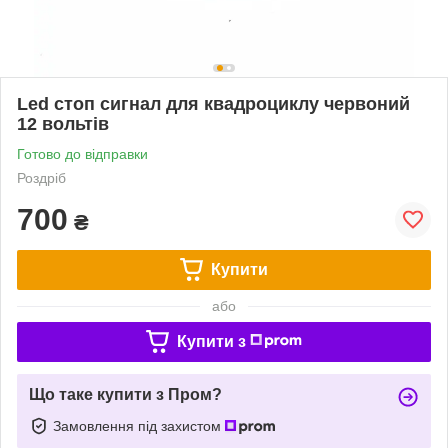
Led стоп сигнал для квадроциклу червоний
12 вольтів
Готово до відправки
Роздріб
700
₴
Купити
або
Купити з
Що таке купити з Пром?
Замовлення під захистом