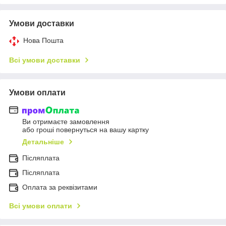
Умови доставки
Нова Пошта
Всі умови доставки
Умови оплати
Ви отримаєте замовлення
або гроші повернуться на вашу картку
Детальніше
Післяплата
Пiсляплата
Оплата за реквізитами
Всі умови оплати