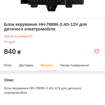
Блок керування HH-7889K-2.4G-12V для
дитячого електромобіля
Немає в наявності
Роздріб
840
₴
Опис
Доставка
Оплата
Умови повернення
Опис
Блок керування HH-7889K-2.4G-12V для дитячого
електромобіля