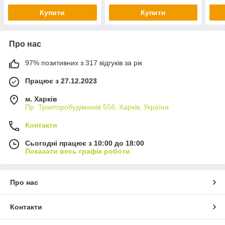
Купити
Купити
Про нас
97% позитивних з 317 відгуків за рік
Працює з 27.12.2023
м. Харків
Пр. Тракторобудiвникiв 55б, Харків, Україна
Контакти
Сьогодні працює з 10:00 до 18:00
Показати весь графік роботи
Про нас
Контакти