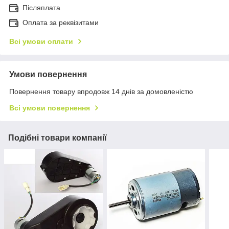
Пiсляплата
Оплата за реквізитами
Всі умови оплати
Умови повернення
Повернення товару впродовж 14 днів за домовленістю
Всі умови повернення
Подібні товари компанії