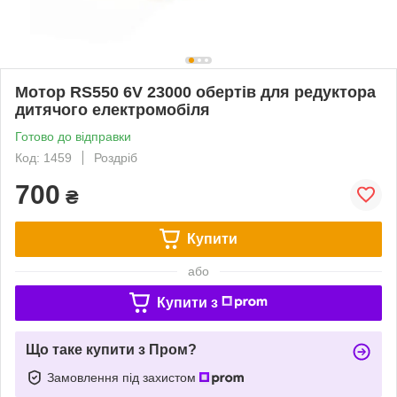
Мотор RS550 6V 23000 обертів для редуктора
дитячого електромобіля
Готово до відправки
Код: 1459
Роздріб
700
₴
Купити
або
Купити з
Що таке купити з Пром?
Замовлення під захистом