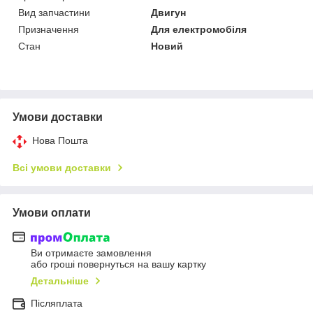
Вид запчастини
Двигун
Призначення
Для електромобіля
Стан
Новий
Умови доставки
Нова Пошта
Всі умови доставки
Умови оплати
Ви отримаєте замовлення
або гроші повернуться на вашу картку
Детальніше
Післяплата