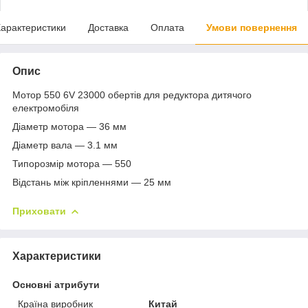
арактеристики
Доставка
Оплата
Умови повернення
Опис
Мотор 550 6V 23000 обертів для редуктора дитячого
електромобіля
Діаметр мотора — 36 мм
Діаметр вала — 3.1 мм
Типорозмір мотора — 550
Відстань між кріпленнями — 25 мм
Приховати
Характеристики
Основні атрибути
Країна виробник
Китай