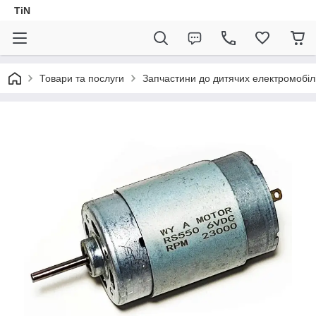
TiN
Товари та послуги
Запчастини до дитячих електромобіл