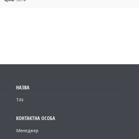
TiN
Менеджер