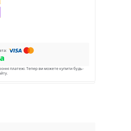
ронні платежі. Тепер ви можете купити будь-
йту.