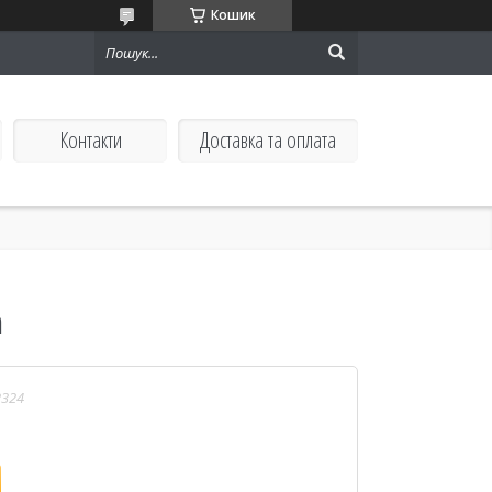
Кошик
Контакти
Доставка та оплата
m
2324