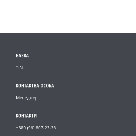
TiN
Менеджер
+380 (96) 807-23-36