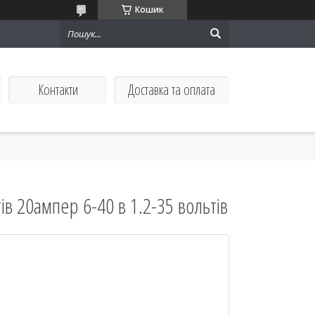
Кошик
Контакти
Доставка та оплата
в 20ампер 6-40 в 1.2-35 вольтів