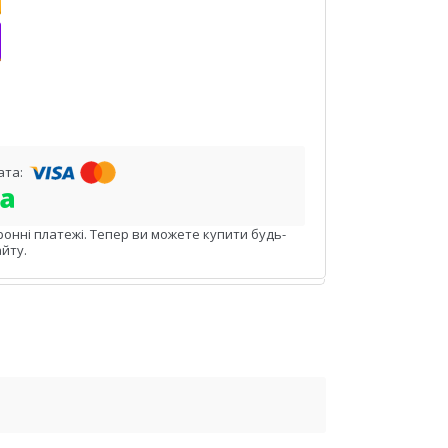
ронні платежі. Тепер ви можете купити будь-
йту.