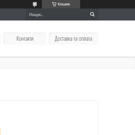
Кошик
Контакти
Доставка та оплата