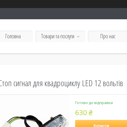
Головна
Товари та послуги
Про нас
Стоп сигнал для квадроциклу LED 12 вольтів
Готово до відправки
630 ₴
Купити