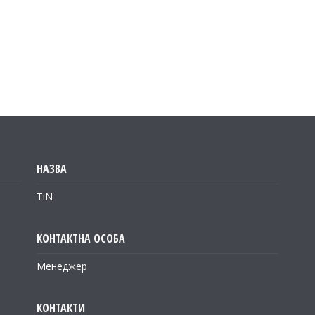
TiN
Менеджер