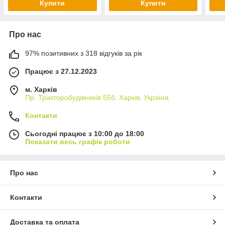
Купити
Купити
Про нас
97% позитивних з 318 відгуків за рік
Працює з 27.12.2023
м. Харків
Пр. Тракторобудiвникiв 55б, Харків, Україна
Контакти
Сьогодні працює з 10:00 до 18:00
Показати весь графік роботи
Про нас
Контакти
Доставка та оплата