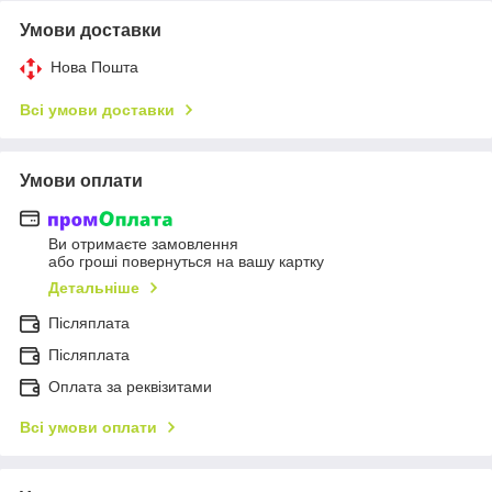
Умови доставки
Нова Пошта
Всі умови доставки
Умови оплати
Ви отримаєте замовлення
або гроші повернуться на вашу картку
Детальніше
Післяплата
Пiсляплата
Оплата за реквізитами
Всі умови оплати