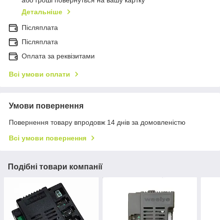
або гроші повернуться на вашу картку
Детальніше
Післяплата
Пiсляплата
Оплата за реквізитами
Всі умови оплати
Умови повернення
Повернення товару впродовж 14 днів за домовленістю
Всі умови повернення
Подібні товари компанії