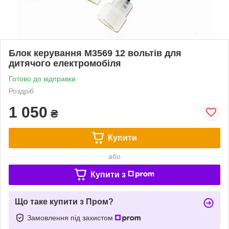
Блок керування M3569 12 вольтів для
дитячого електромобіля
Готово до відправки
Роздріб
1 050
₴
Купити
або
Купити з
Що таке купити з Пром?
Замовлення під захистом