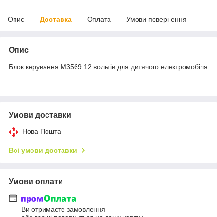
Опис
Доставка
Оплата
Умови повернення
Опис
Блок керування M3569 12 вольтів для дитячого електромобіля
Умови доставки
Нова Пошта
Всі умови доставки
Умови оплати
Ви отримаєте замовлення