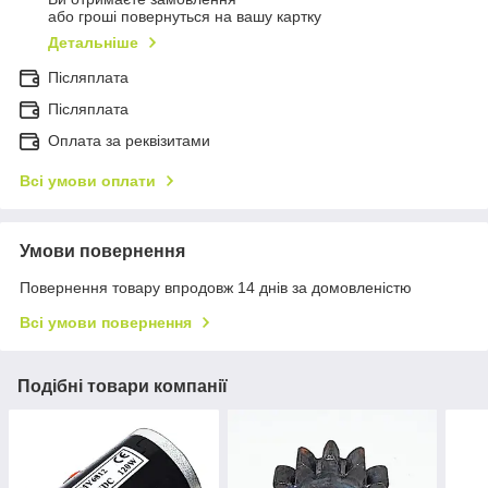
або гроші повернуться на вашу картку
Детальніше
Післяплата
Пiсляплата
Оплата за реквізитами
Всі умови оплати
Умови повернення
Повернення товару впродовж 14 днів за домовленістю
Всі умови повернення
Подібні товари компанії