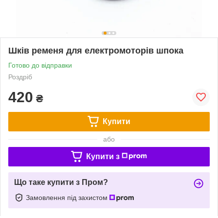
Шків ременя для електромоторів шпока
Готово до відправки
Роздріб
420
₴
Купити
або
Купити з
Що таке купити з Пром?
Замовлення під захистом