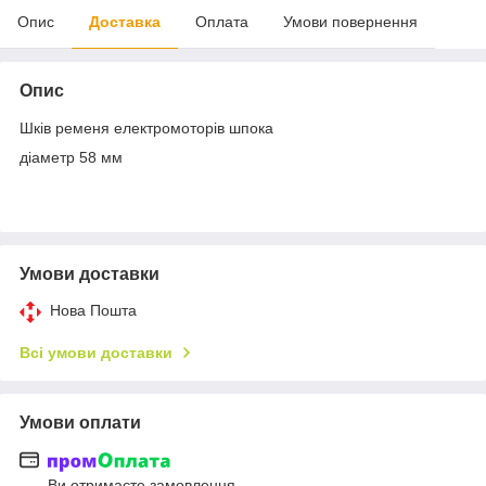
Опис
Доставка
Оплата
Умови повернення
Опис
Шків ременя електромоторів шпока
діаметр 58 мм
Умови доставки
Нова Пошта
Всі умови доставки
Умови оплати
Ви отримаєте замовлення