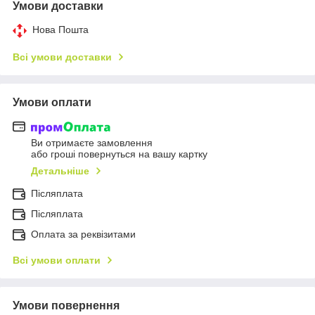
Умови доставки
Нова Пошта
Всі умови доставки
Умови оплати
Ви отримаєте замовлення
або гроші повернуться на вашу картку
Детальніше
Післяплата
Пiсляплата
Оплата за реквізитами
Всі умови оплати
Умови повернення