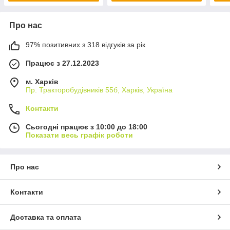
Про нас
97% позитивних з 318 відгуків за рік
Працює з 27.12.2023
м. Харків
Пр. Тракторобудiвникiв 55б, Харків, Україна
Контакти
Сьогодні працює з 10:00 до 18:00
Показати весь графік роботи
Про нас
Контакти
Доставка та оплата