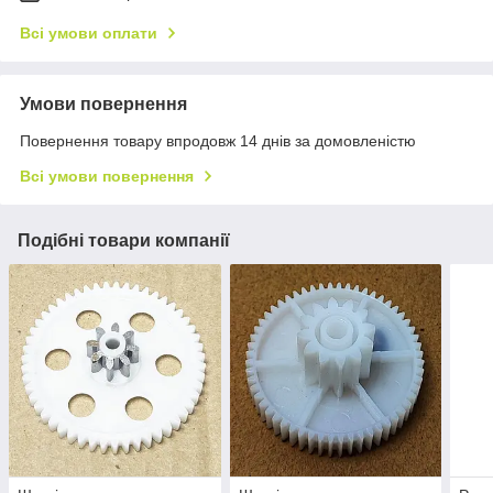
Всі умови оплати
Умови повернення
Повернення товару впродовж 14 днів за домовленістю
Всі умови повернення
Подібні товари компанії