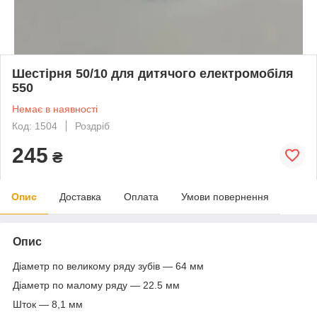
Шестірня 50/10 для дитячого електромобіля
550
Немає в наявності
Код: 1504
Роздріб
245
₴
Опис
Доставка
Оплата
Умови повернення
Опис
Діаметр по великому ряду зубів — 64 мм
Діаметр по малому ряду — 22.5 мм
Шток — 8,1 мм