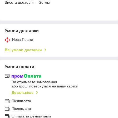
Висота шестерні — 26 мм
Умови доставки
Нова Пошта
Всі умови доставки
Умови оплати
Ви отримаєте замовлення
або гроші повернуться на вашу картку
Детальніше
Післяплата
Пiсляплата
Оплата за реквізитами