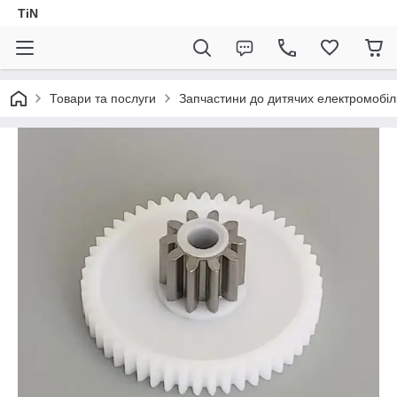
TiN
Товари та послуги
Запчастини до дитячих електромобіл