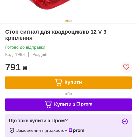
Стоп сигнал для квадроциклів 12 V 3
кріплення
Готово до відправки
Код: 1963
Роздріб
791
₴
Купити
або
Купити з
Що таке купити з Пром?
Замовлення під захистом