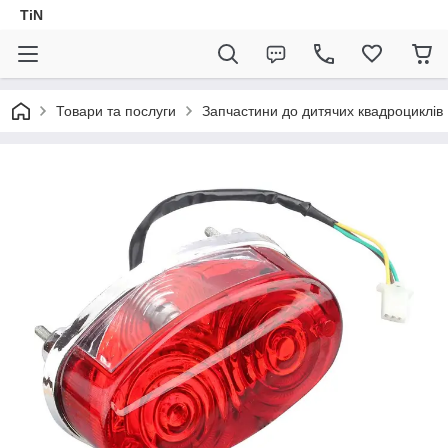
TiN
Товари та послуги
Запчастини до дитячих квадроциклів