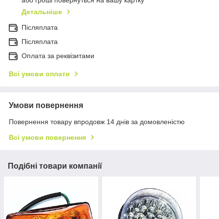
або гроші повернуться на вашу картку
Детальніше
Післяплата
Пiсляплата
Оплата за реквізитами
Всі умови оплати
Умови повернення
Повернення товару впродовж 14 днів за домовленістю
Всі умови повернення
Подібні товари компанії