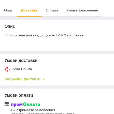
Опис
Доставка
Оплата
Умови повернення
Опис
Стоп сигнал для квадроциклів 12 V 3 кріплення
Умови доставки
Нова Пошта
Всі умови доставки
Умови оплати
Ви отримаєте замовлення