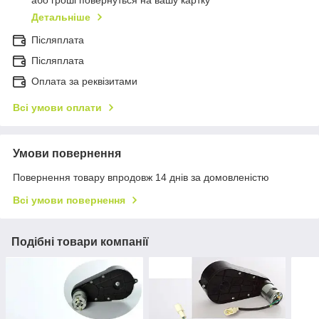
або гроші повернуться на вашу картку
Детальніше
Післяплата
Пiсляплата
Оплата за реквізитами
Всі умови оплати
Умови повернення
Повернення товару впродовж 14 днів за домовленістю
Всі умови повернення
Подібні товари компанії