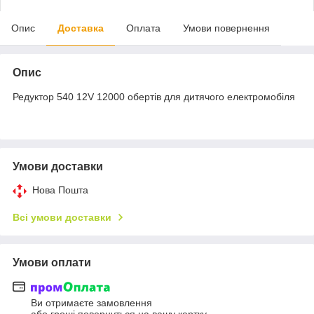
Опис
Доставка
Оплата
Умови повернення
Опис
Редуктор 540 12V 12000 обертів для дитячого електромобіля
Умови доставки
Нова Пошта
Всі умови доставки
Умови оплати
Ви отримаєте замовлення