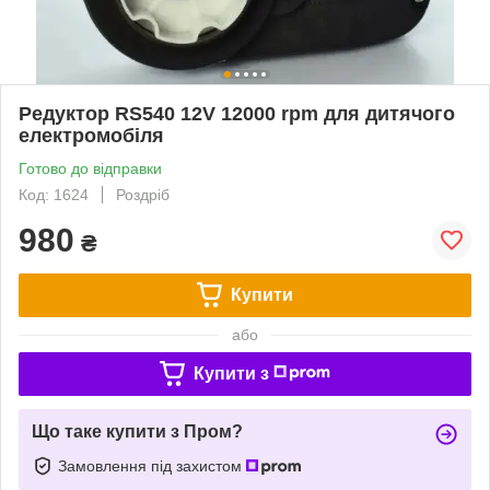
Редуктор RS540 12V 12000 rpm для дитячого
електромобіля
Готово до відправки
Код: 1624
Роздріб
980
₴
Купити
або
Купити з
Що таке купити з Пром?
Замовлення під захистом