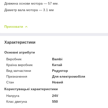
Довжина основи мотора — 57 мм.
Діаметр вала мотора — 3.1 мм
Приховати
Характеристики
Основні атрибути
Виробник
Bambi
Країна виробник
Китай
Вид запчастини
Редуктор
Призначення
Для електромобіля
Стан
Новий
Користувацькі характеристики
Напруга
24V
Клас двигуна
550