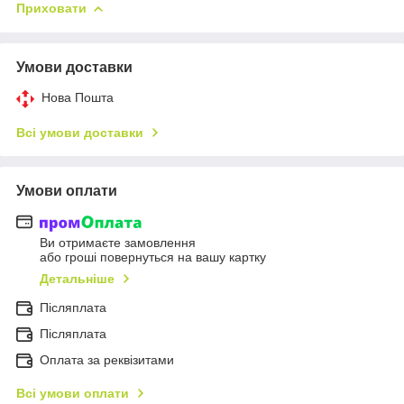
Приховати
Умови доставки
Нова Пошта
Всі умови доставки
Умови оплати
Ви отримаєте замовлення
або гроші повернуться на вашу картку
Детальніше
Післяплата
Пiсляплата
Оплата за реквізитами
Всі умови оплати