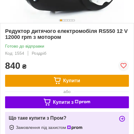
Редуктор дитячого електромобіля RS550 12 V
12000 rpm з мотором
Готово до відправки
Код: 1554
Роздріб
840
₴
Купити
або
Купити з
Що таке купити з Пром?
Замовлення під захистом