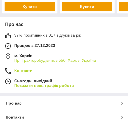
Купити
Купити
Про нас
97% позитивних з 317 відгуків за рік
Працює з 27.12.2023
м. Харків
Пр. Тракторобудiвникiв 55б, Харків, Україна
Контакти
Сьогодні вихідний
Показати весь графік роботи
Про нас
Контакти