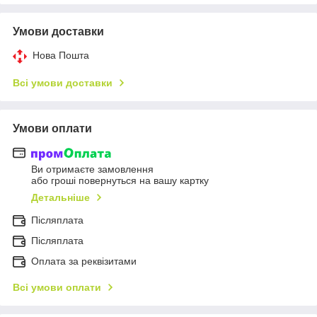
Умови доставки
Нова Пошта
Всі умови доставки
Умови оплати
Ви отримаєте замовлення
або гроші повернуться на вашу картку
Детальніше
Післяплата
Пiсляплата
Оплата за реквізитами
Всі умови оплати