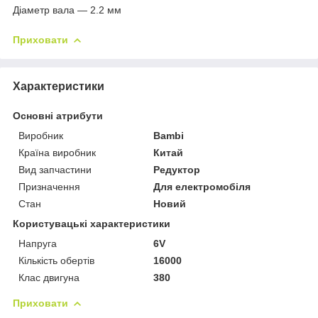
Діаметр вала — 2.2 мм
Приховати
Характеристики
Основні атрибути
Виробник
Bambi
Країна виробник
Китай
Вид запчастини
Редуктор
Призначення
Для електромобіля
Стан
Новий
Користувацькі характеристики
Напруга
6V
Кількість обертів
16000
Клас двигуна
380
Приховати