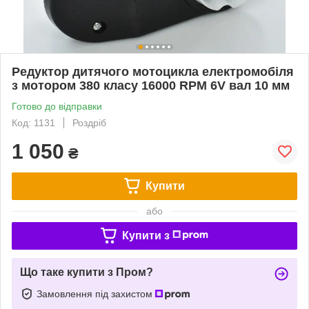
Редуктор дитячого мотоцикла електромобіля
з мотором 380 класу 16000 RPM 6V вал 10 мм
Готово до відправки
Код: 1131
Роздріб
1 050
₴
Купити
або
Купити з
Що таке купити з Пром?
Замовлення під захистом