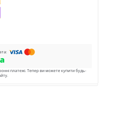
ронні платежі. Тепер ви можете купити будь-
йту.