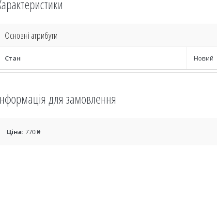
Характеристики
Основні атрибути
Стан
Новий
Інформація для замовлення
Ціна:
770 ₴