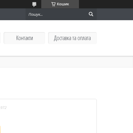
Кошик
Контакти
Доставка та оплата
1972