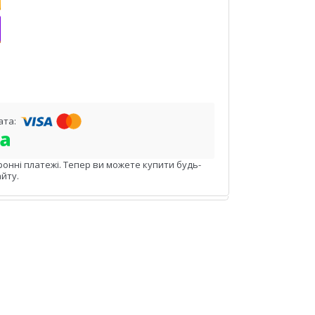
ронні платежі. Тепер ви можете купити будь-
йту.