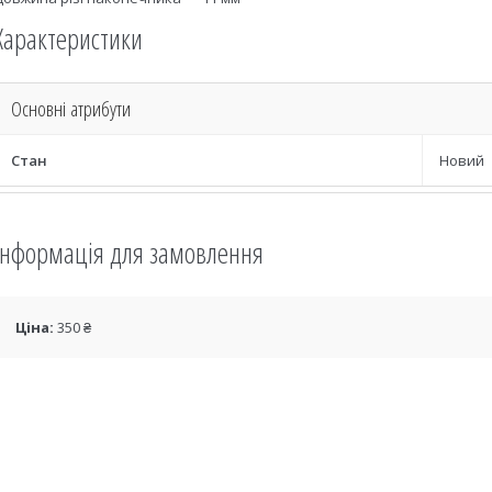
Характеристики
Основні атрибути
Стан
Новий
Інформація для замовлення
Ціна:
350 ₴