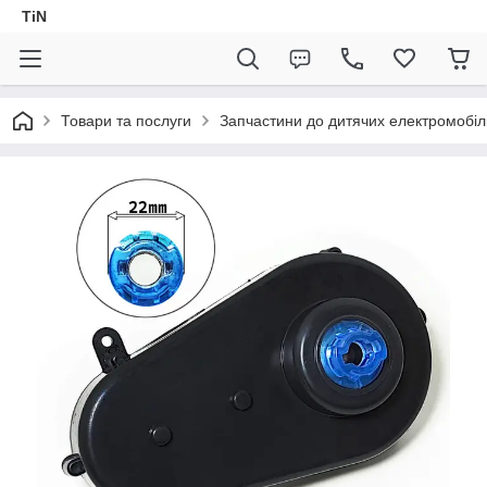
TiN
Товари та послуги
Запчастини до дитячих електромобіл