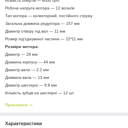
Кількість обертів — 6000 rpm
Робоча напруга мотора — 12 вольтів
Тип мотора — колекторний, постійного струму
Загальна довжина редуктора — 157 мм
Діаметр отвору під вал — 11 мм
Розмір під'єднуваної частини — 22*11 мм
Розміри мотора:
Діаметр — 28 мм
Довжина корпусу — 44 мм.
Діаметр вала — 2.2 мм
Довжина вала — 13 мм
Діаметр шестерні — 9.8 мм
Кількість зубців на шестерні — 12 шт.
Приховати
Характеристики