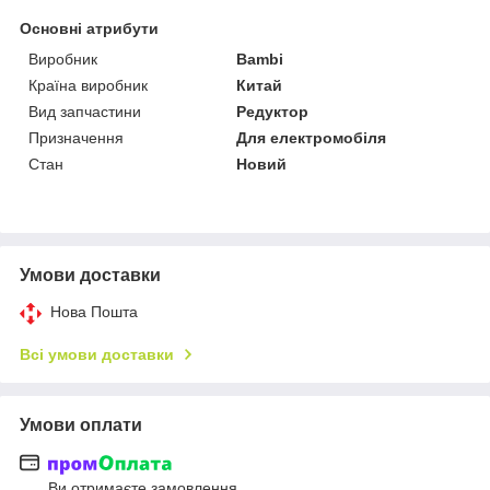
Основні атрибути
Виробник
Bambi
Країна виробник
Китай
Вид запчастини
Редуктор
Призначення
Для електромобіля
Стан
Новий
Умови доставки
Нова Пошта
Всі умови доставки
Умови оплати
Ви отримаєте замовлення