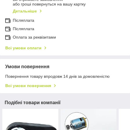
або гроші повернуться на вашу картку
Детальніше
Післяплата
Пiсляплата
Оплата за реквізитами
Всі умови оплати
Умови повернення
Повернення товару впродовж 14 днів за домовленістю
Всі умови повернення
Подібні товари компанії