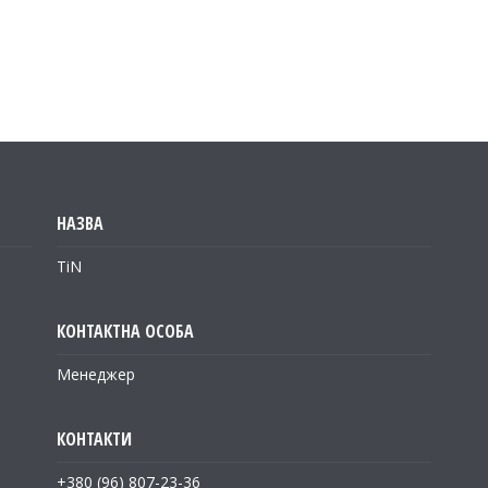
TiN
Менеджер
+380 (96) 807-23-36