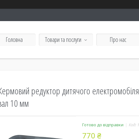
Головна
Товари та послуги
Про нас
Кермовий редуктор дитячого електромобіля
вал 10 мм
Готово до відправки
Код:
770 ₴