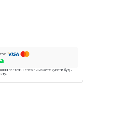
ронні платежі. Тепер ви можете купити будь-
йту.