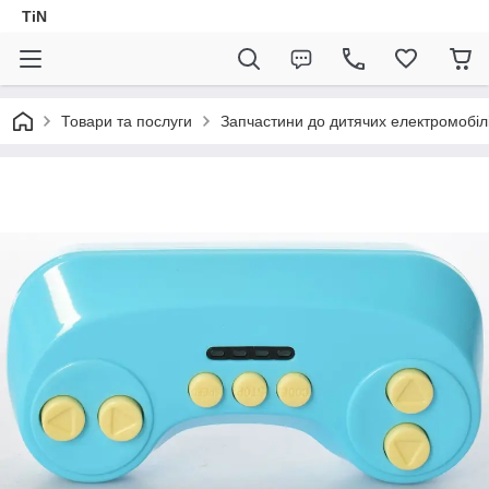
TiN
Товари та послуги
Запчастини до дитячих електромобіл