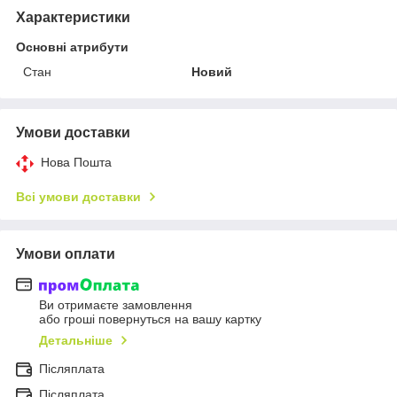
Характеристики
Основні атрибути
Стан
Новий
Умови доставки
Нова Пошта
Всі умови доставки
Умови оплати
Ви отримаєте замовлення
або гроші повернуться на вашу картку
Детальніше
Післяплата
Пiсляплата