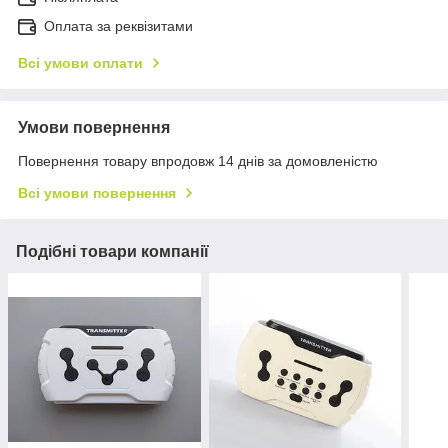
Оплата за реквізитами
Всі умови оплати
Умови повернення
Повернення товару впродовж 14 днів за домовленістю
Всі умови повернення
Подібні товари компанії