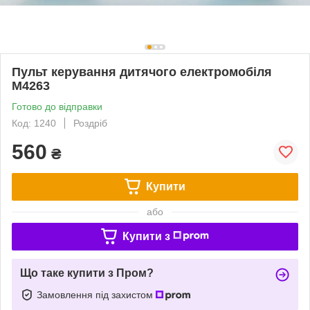
Пульт керування дитячого електромобіля
M4263
Готово до відправки
Код: 1240
Роздріб
560
₴
Купити
або
Купити з
Що таке купити з Пром?
Замовлення під захистом