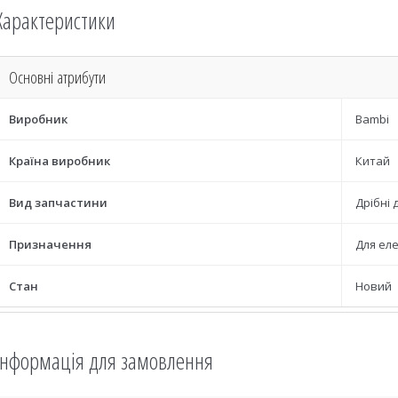
Характеристики
Основні атрибути
Виробник
Bambi
Країна виробник
Китай
Вид запчастини
Дрібні 
Призначення
Для ел
Стан
Новий
Інформація для замовлення