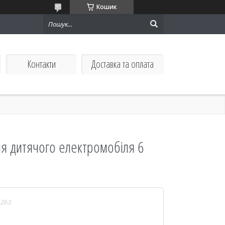
Кошик
Контакти
Доставка та оплата
ля дитячого електромобіля 6
1263