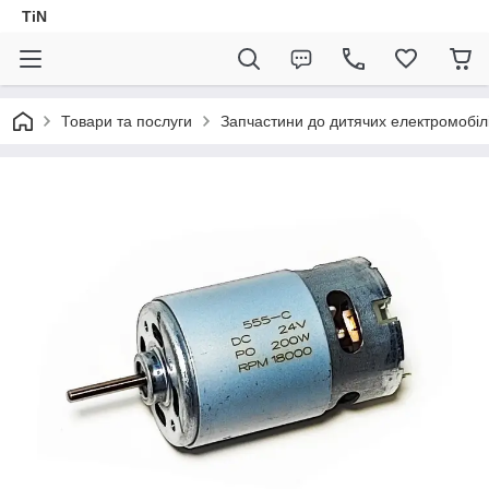
TiN
Товари та послуги
Запчастини до дитячих електромобіл