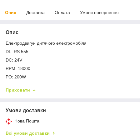
Опис
Доставка
Оплата
Умови повернення
Опис
Електродвигун дитячого електромобіля
DL: RS 555
DC: 24V
RPM: 18000
PO: 200W
Приховати
Умови доставки
Нова Пошта
Всі умови доставки