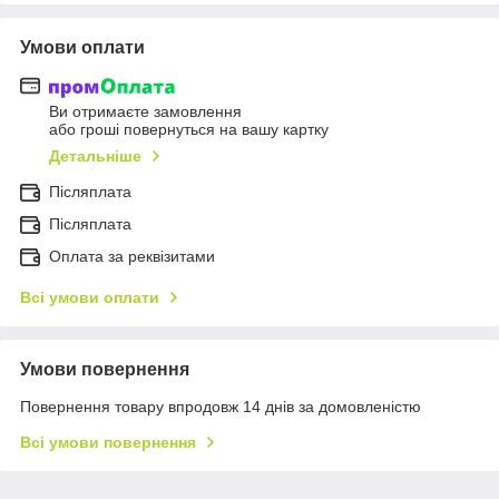
Умови оплати
Ви отримаєте замовлення
або гроші повернуться на вашу картку
Детальніше
Післяплата
Пiсляплата
Оплата за реквізитами
Всі умови оплати
Умови повернення
Повернення товару впродовж 14 днів за домовленістю
Всі умови повернення