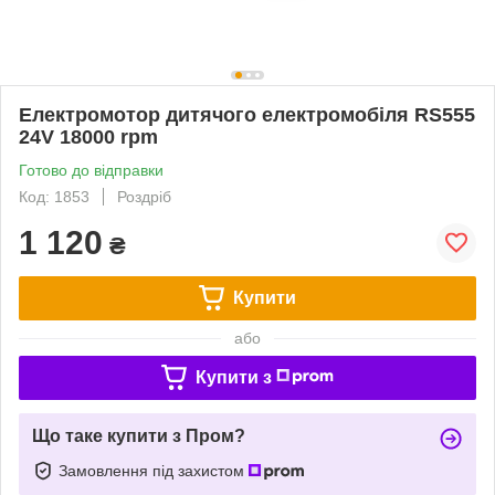
Електромотор дитячого електромобіля RS555
24V 18000 rpm
Готово до відправки
Код: 1853
Роздріб
1 120
₴
Купити
або
Купити з
Що таке купити з Пром?
Замовлення під захистом