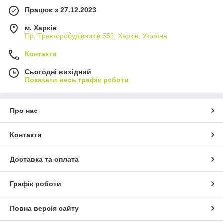
Працює з 27.12.2023
м. Харків
Пр. Тракторобудiвникiв 55б, Харків, Україна
Контакти
Сьогодні вихідний
Показати весь графік роботи
Про нас
Контакти
Доставка та оплата
Графік роботи
Повна версія сайту