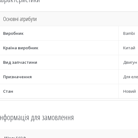
Основні атрибути
Виробник
Bambi
Країна виробник
Китай
Вид запчастини
Двигун
Призначення
Для ел
Стан
Новий
Інформація для замовлення