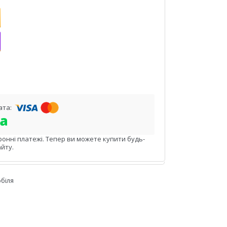
ронні платежі. Тепер ви можете купити будь-
йту.
біля