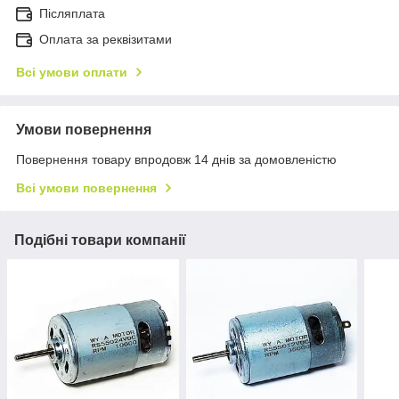
Пiсляплата
Оплата за реквізитами
Всі умови оплати
Умови повернення
Повернення товару впродовж 14 днів за домовленістю
Всі умови повернення
Подібні товари компанії