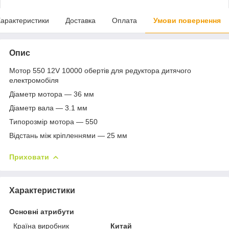
арактеристики
Доставка
Оплата
Умови повернення
Опис
Мотор 550 12V 10000 обертів для редуктора дитячого
електромобіля
Діаметр мотора — 36 мм
Діаметр вала — 3.1 мм
Типорозмір мотора — 550
Відстань між кріпленнями — 25 мм
Приховати
Характеристики
Основні атрибути
Країна виробник
Китай