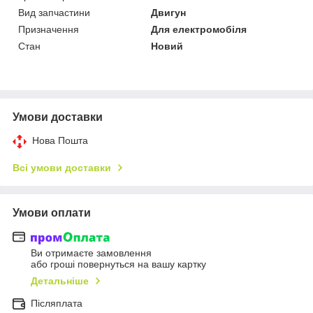
Вид запчастини
Двигун
Призначення
Для електромобіля
Стан
Новий
Умови доставки
Нова Пошта
Всі умови доставки
Умови оплати
Ви отримаєте замовлення
або гроші повернуться на вашу картку
Детальніше
Післяплата