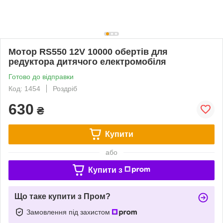
Мотор RS550 12V 10000 обертів для
редуктора дитячого електромобіля
Готово до відправки
Код: 1454
Роздріб
630
₴
Купити
або
Купити з
Що таке купити з Пром?
Замовлення під захистом