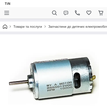
TiN
Товари та послуги
Запчастини до дитячих електромобіл