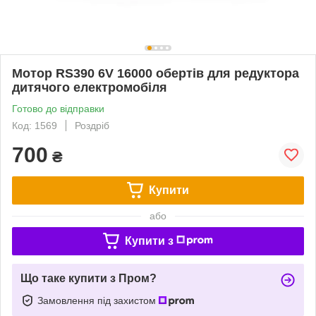
Мотор RS390 6V 16000 обертів для редуктора
дитячого електромобіля
Готово до відправки
Код: 1569
Роздріб
700
₴
Купити
або
Купити з
Що таке купити з Пром?
Замовлення під захистом