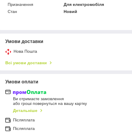
Призначення
Для електромобіля
Стан
Новий
Умови доставки
Нова Пошта
Всі умови доставки
Умови оплати
Ви отримаєте замовлення
або гроші повернуться на вашу картку
Детальніше
Післяплата
Пiсляплата