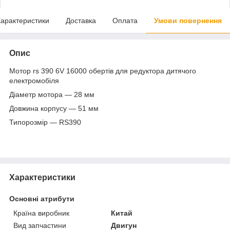
арактеристики
Доставка
Оплата
Умови повернення
Опис
Мотор rs 390 6V 16000 обертів для редуктора дитячого
електромобіля
Діаметр мотора — 28 мм
Довжина корпусу — 51 мм
Типорозмір — RS390
Характеристики
Основні атрибути
Країна виробник
Китай
Вид запчастини
Двигун