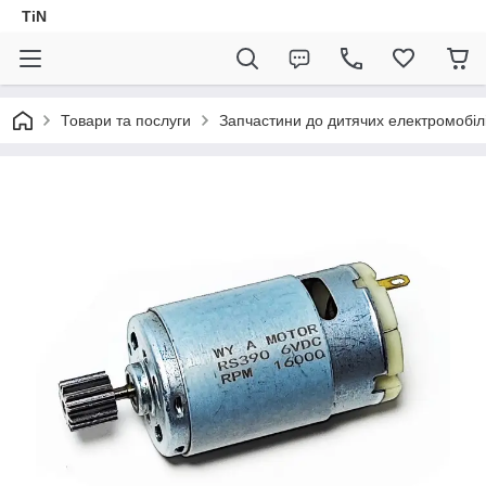
TiN
Товари та послуги
Запчастини до дитячих електромобіл