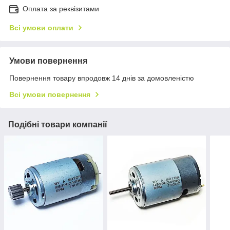
Оплата за реквізитами
Всі умови оплати
Умови повернення
Повернення товару впродовж 14 днів за домовленістю
Всі умови повернення
Подібні товари компанії