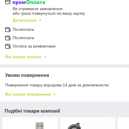
Ви отримаєте замовлення
або гроші повернуться на вашу картку
Детальніше
Післяплата
Пiсляплата
Оплата за реквізитами
Всі умови оплати
Умови повернення
Повернення товару впродовж 14 днів за домовленістю
Всі умови повернення
Подібні товари компанії