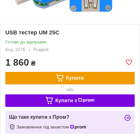
USB тестер UM 25C
Готово до відправки
Код: 2276
Роздріб
1 860
₴
Купити
або
Купити з
Що таке купити з Пром?
Замовлення під захистом