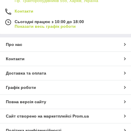
Пр. Тракторобудiвникiв 55б, Харків, Україна
Контакти
Сьогодні працює з 10:00 до 18:00
Показати весь графік роботи
Про нас
Контакти
Доставка та оплата
Графік роботи
Повна версія сайту
Сайт створено на маркетплейсі
Prom.ua
Політика конфіденційності