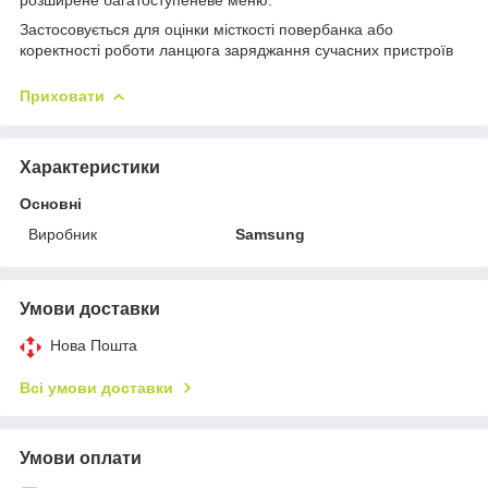
Застосовується для оцінки місткості повербанка або
коректності роботи ланцюга заряджання сучасних пристроїв
Приховати
Характеристики
Основні
Виробник
Samsung
Умови доставки
Нова Пошта
Всі умови доставки
Умови оплати