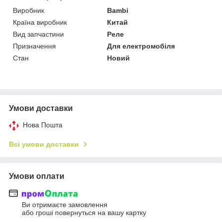
Виробник
Bambi
Країна виробник
Китай
Вид запчастини
Реле
Призначення
Для електромобіля
Стан
Новий
Умови доставки
Нова Пошта
Всі умови доставки
Умови оплати
Ви отримаєте замовлення
або гроші повернуться на вашу картку