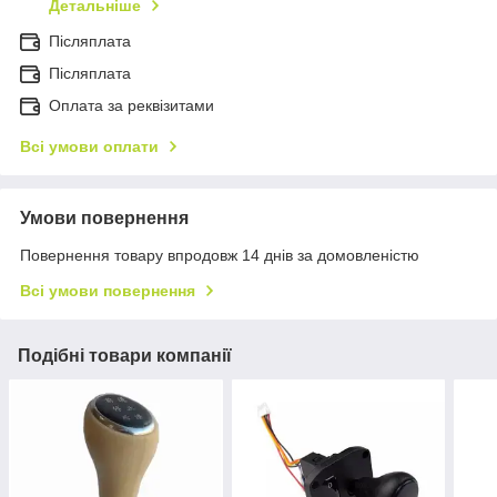
Детальніше
Післяплата
Пiсляплата
Оплата за реквізитами
Всі умови оплати
Умови повернення
Повернення товару впродовж 14 днів за домовленістю
Всі умови повернення
Подібні товари компанії