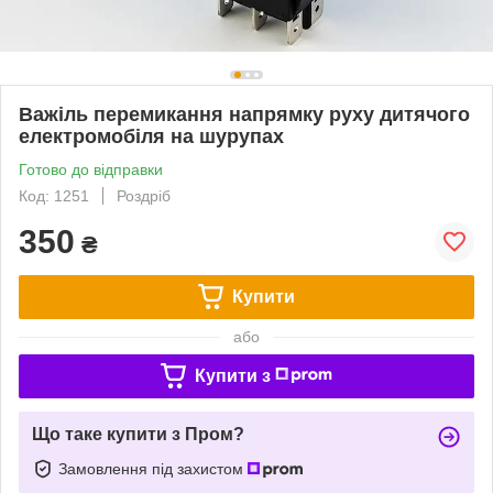
Важіль перемикання напрямку руху дитячого
електромобіля на шурупах
Готово до відправки
Код: 1251
Роздріб
350
₴
Купити
або
Купити з
Що таке купити з Пром?
Замовлення під захистом