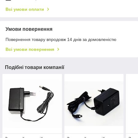
Всі умови оплати
Умови повернення
Повернення товару впродовж 14 днів за домовленістю
Всі умови повернення
Подібні товари компанії