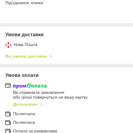
Під'єднання: клеми
Умови доставки
Нова Пошта
Всі умови доставки
Умови оплати
Ви отримаєте замовлення
або гроші повернуться на вашу картку
Детальніше
Післяплата
Пiсляплата
Оплата за реквізитами