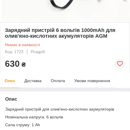
Зарядний пристрій 6 вольтів 1000mAh для
олив'яно-кислотних акумуляторів AGM
Немає в наявності
Код: 1723
Роздріб
630
₴
Опис
Доставка
Оплата
Умови повернення
Опис
Зарядний пристрій для олив'яно-кислотних акумуляторів
Номінальна напруга: 6 вольтів
Сила струму: 1 Ah