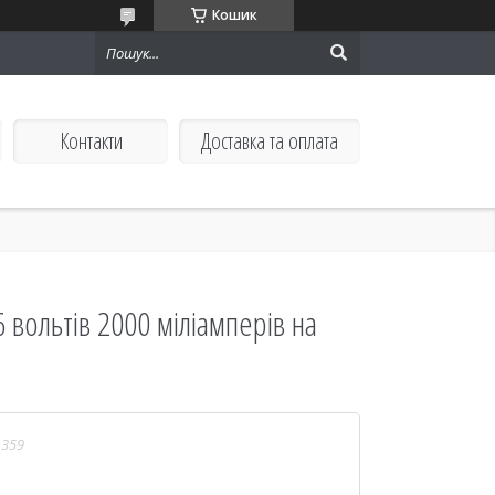
Кошик
Контакти
Доставка та оплата
 вольтів 2000 міліамперів на
1359