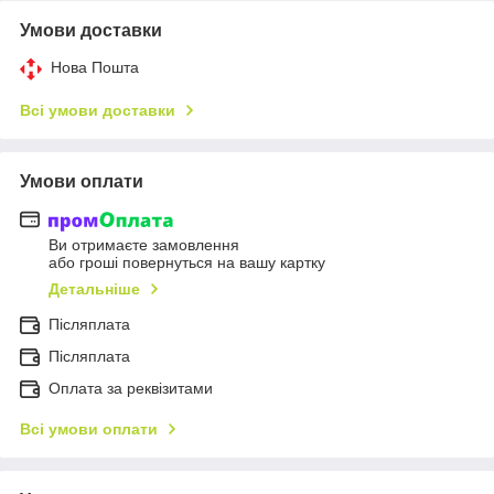
Умови доставки
Нова Пошта
Всі умови доставки
Умови оплати
Ви отримаєте замовлення
або гроші повернуться на вашу картку
Детальніше
Післяплата
Пiсляплата
Оплата за реквізитами
Всі умови оплати