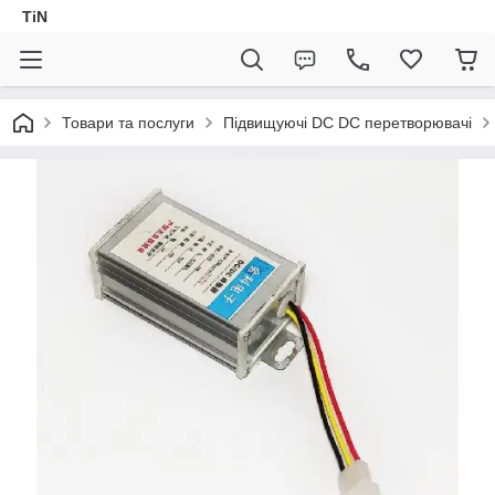
TiN
Товари та послуги
Підвищуючі DC DC перетворювачі