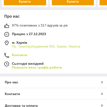
Купити
Купити
Про нас
97% позитивних з 317 відгуків за рік
Працює з 27.12.2023
м. Харків
Пр. Тракторобудiвникiв 55б, Харків, Україна
Контакти
Сьогодні вихідний
Показати весь графік роботи
Про нас
Контакти
Доставка та оплата