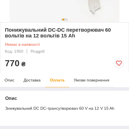
Понижувальний DC-DC перетворювач 60
вольтів на 12 вольтів 15 Ah
Немає в наявності
Код: 1950
Роздріб
770
₴
Опис
Доставка
Оплата
Умови повернення
Опис
Знижувальний DC DC-трансутворювач 60 V на 12 V 15 Ah