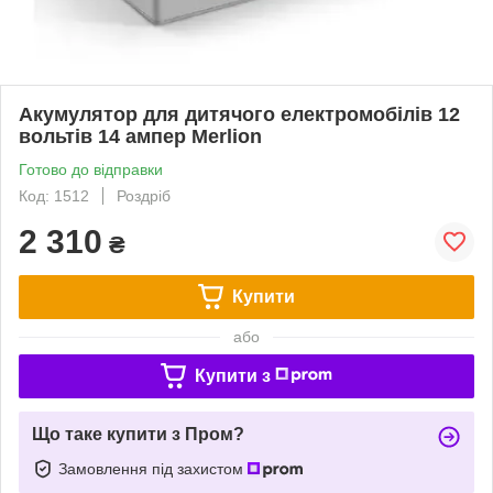
Акумулятор для дитячого електромобілів 12
вольтів 14 ампер Merlion
Готово до відправки
Код: 1512
Роздріб
2 310
₴
Купити
або
Купити з
Що таке купити з Пром?
Замовлення під захистом