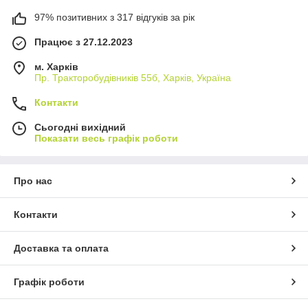
97% позитивних з 317 відгуків за рік
Працює з 27.12.2023
м. Харків
Пр. Тракторобудiвникiв 55б, Харків, Україна
Контакти
Сьогодні вихідний
Показати весь графік роботи
Про нас
Контакти
Доставка та оплата
Графік роботи