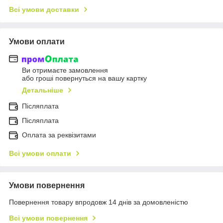
Всі умови доставки
Умови оплати
Ви отримаєте замовлення
або гроші повернуться на вашу картку
Детальніше
Післяплата
Пiсляплата
Оплата за реквізитами
Всі умови оплати
Умови повернення
Повернення товару впродовж 14 днів за домовленістю
Всі умови повернення