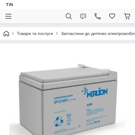
TiN
Товари та послуги
Запчастини до дитячих електромобіл