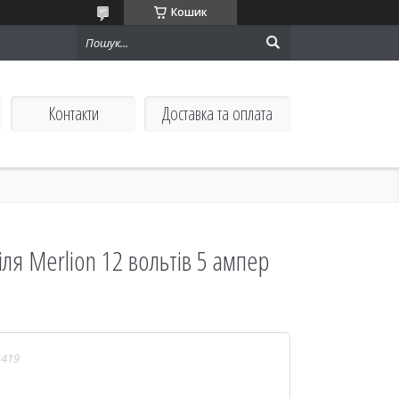
Кошик
Контакти
Доставка та оплата
ля Merlion 12 вольтів 5 ампер
1419