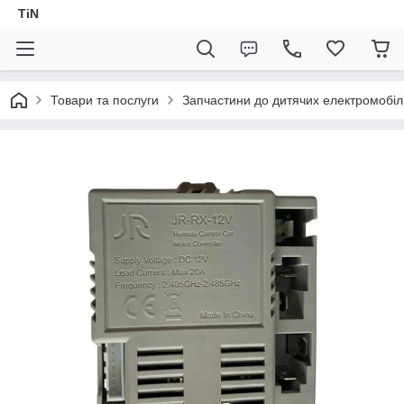
TiN
Товари та послуги
Запчастини до дитячих електромобіл