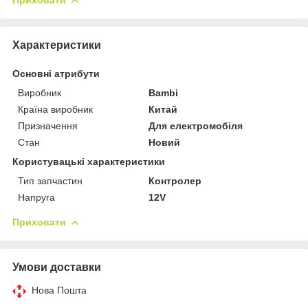
Характеристики
Основні атрибути
Виробник
Bambi
Країна виробник
Китай
Призначення
Для електромобіля
Стан
Новий
Користувацькі характеристики
Тип запчастин
Контролер
Напруга
12V
Приховати
Умови доставки
Нова Пошта