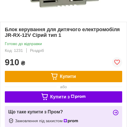
Блок керування для дитячого електромобіля
JR-RX-12V Сірий тип 1
Готово до відправки
Код: 1231
Роздріб
910
₴
Купити
або
Купити з
Що таке купити з Пром?
Замовлення під захистом