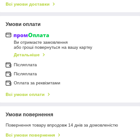
Всі умови доставки
Умови оплати
Ви отримаєте замовлення
або гроші повернуться на вашу картку
Детальніше
Післяплата
Пiсляплата
Оплата за реквізитами
Всі умови оплати
Умови повернення
Повернення товару впродовж 14 днів за домовленістю
Всі умови повернення