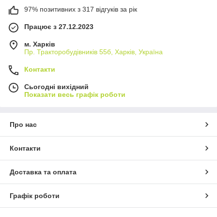
97% позитивних з 317 відгуків за рік
Працює з 27.12.2023
м. Харків
Пр. Тракторобудiвникiв 55б, Харків, Україна
Контакти
Сьогодні вихідний
Показати весь графік роботи
Про нас
Контакти
Доставка та оплата
Графік роботи