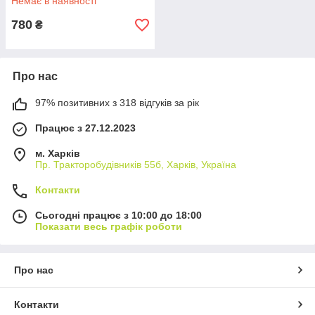
Немає в наявності
780
₴
Про нас
97% позитивних з 318 відгуків за рік
Працює з 27.12.2023
м. Харків
Пр. Тракторобудiвникiв 55б, Харків, Україна
Контакти
Сьогодні працює з 10:00 до 18:00
Показати весь графік роботи
Про нас
Контакти