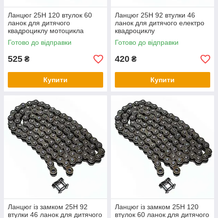
Ланцюг 25H 120 втулок 60
Ланцюг 25H 92 втулки 46
ланок для дитячого
ланок для дитячого електро
квадроциклу мотоцикла
квадроциклу
Готово до відправки
Готово до відправки
525
420
₴
₴
Купити
Купити
Ланцюг із замком 25H 92
Ланцюг із замком 25H 120
втулки 46 ланок для дитячого
втулок 60 ланок для дитячого