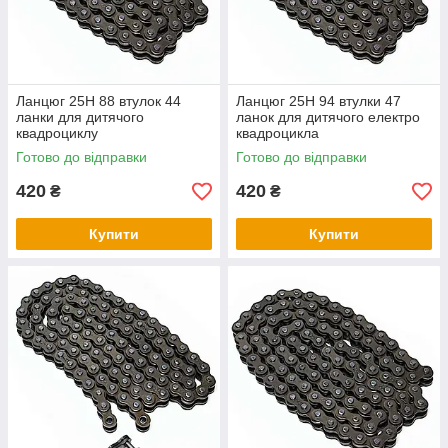
Ланцюг 25H 88 втулок 44
Ланцюг 25H 94 втулки 47
ланки для дитячого
ланок для дитячого електро
квадроциклу
квадроцикла
Готово до відправки
Готово до відправки
420
420
₴
₴
Купити
Купити