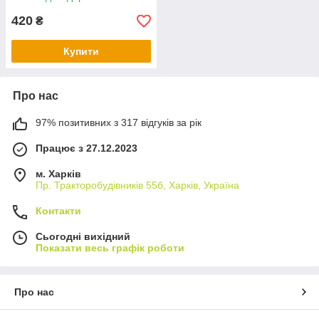
420
₴
Купити
Про нас
97% позитивних з 317 відгуків за рік
Працює з 27.12.2023
м. Харків
Пр. Тракторобудiвникiв 55б, Харків, Україна
Контакти
Сьогодні вихідний
Показати весь графік роботи
Про нас