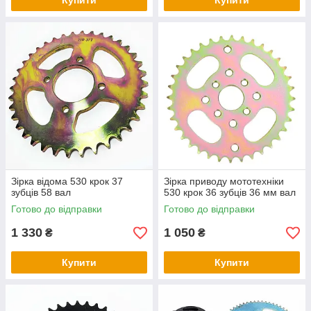
Купити
Купити
Зірка відома 530 крок 37
Зірка приводу мототехніки
зубців 58 вал
530 крок 36 зубців 36 мм вал
Готово до відправки
Готово до відправки
1 330
1 050
₴
₴
Купити
Купити